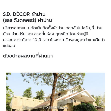
S.D. DÉCOR ผ้าม่าน
(เอส.ดี.เดคคอร์) ผ้าม่าน
บริการออกแบบ ตัดเย็บติดตั้งผ้าม่าน วอลล์เปเปอร์ มู่ลี่ ม่าน
ม้วน ม่านปรับแสง ฉากกั้นห้อง ทุกชนิด โดยช่างผู้มี
ประสบการณ์กว่า 10 ปี ราคาโรงงาน รับรองถูกกว่าและดีกว่า
แน่นอน
ตัวอย่างผลงานที่ผ่านมา