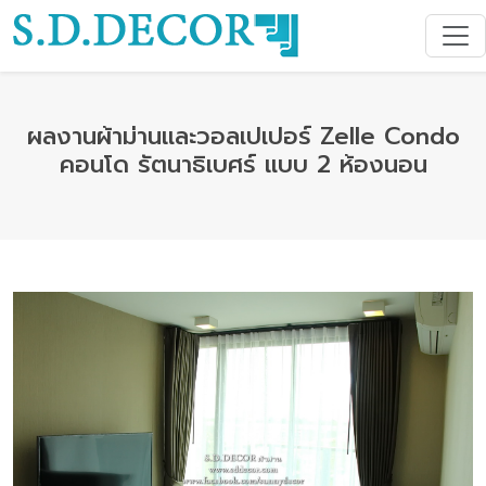
ผลงานผ้าม่านและวอลเปเปอร์ Zelle Condo
คอนโด รัตนาธิเบศร์ แบบ 2 ห้องนอน