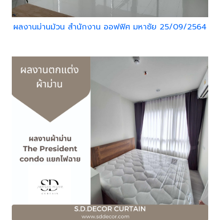
ผลงานม่านม้วน สำนักงาน ออฟฟิศ มหาชัย 25/09/2564