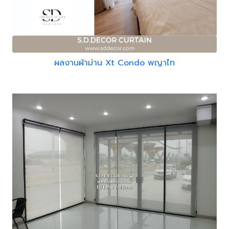
ผลงานผ้าม่าน Xt Condo พญาไท