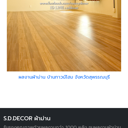
ผลงานผ้าม่าน บ้านทาวน์โฮม จังหวัดสุพรรณบุรี
S.D.DECOR ผ้าม่าน
รับรองคุณภาพด้วยผลงานกว่า 1000 หลัง ชมผลงานผ้าม่าน