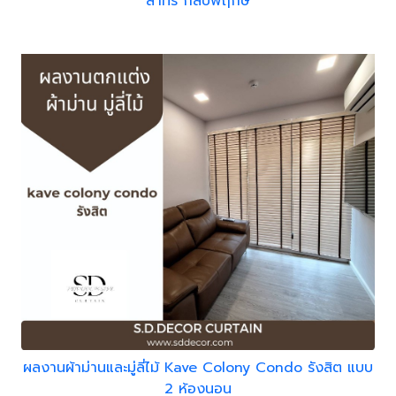
สาทร กัลปพฤกษ์
ผลงานผ้าม่านและมู่ลี่ไม้ Kave Colony Condo รังสิต แบบ
2 ห้องนอน