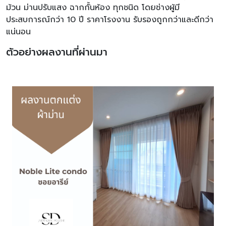
ม้วน ม่านปรับแสง ฉากกั้นห้อง ทุกชนิด โดยช่างผู้มี
ประสบการณ์กว่า 10 ปี ราคาโรงงาน รับรองถูกกว่าและดีกว่า
แน่นอน
ตัวอย่างผลงานที่ผ่านมา