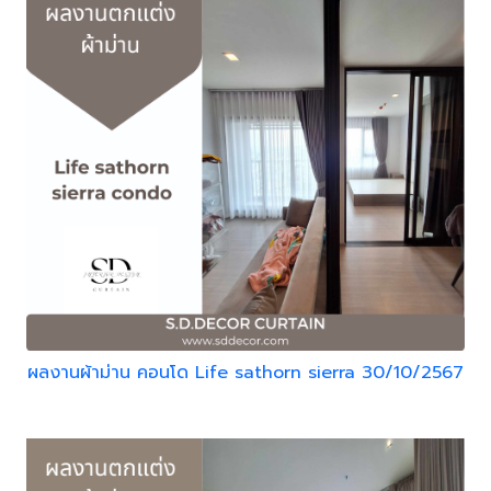
ผลงานผ้าม่าน คอนโด Life sathorn sierra 30/10/2567