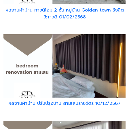
ผลงานผ้าม่าน ทาวน์โฮม 2 ชั้น หมู่บ้าน Golden town รังสิต
วิภาวดี 01/02/2568
ผลงานผ้าม่าน ปรับปรุงบ้าน สามเสนราชวัตร 10/12/2567