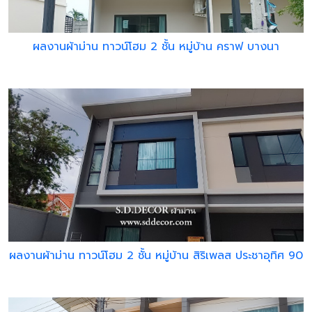
ผลงานผ้าม่าน ทาวน์โฮม 2 ชั้น หมู่บ้าน คราฟ บางนา
ผลงานผ้าม่าน ทาวน์โฮม 2 ชั้น หมู่บ้าน สิริเพลส ประชาอุทิศ 90