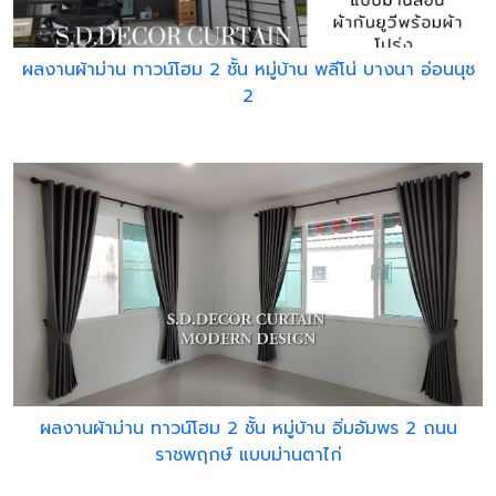
ผลงานผ้าม่าน ทาวน์โฮม 2 ชั้น หมู่บ้าน พลีโน่ บางนา อ่อนนุช
2
ผลงานผ้าม่าน ทาวน์โฮม 2 ชั้น หมู่บ้าน อิ่มอัมพร 2 ถนน
ราชพฤกษ์ แบบม่านตาไก่