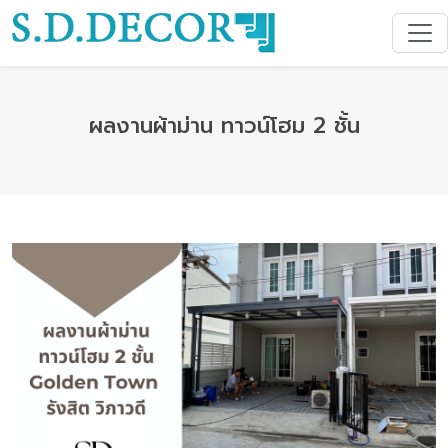
ผลงานผ้าม่าน ทาวน์โฮม 2 ชั้น