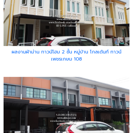
ผลงานผ้าม่าน ทาวน์โฮม 2 ชั้น หมู่บ้าน โกลเด้นท์ ทาวน์
เพชรเกษม 108