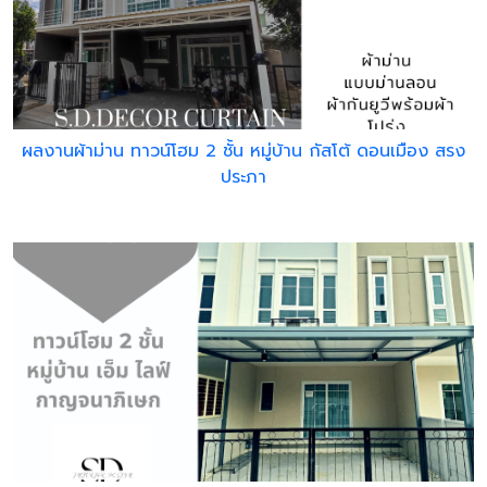
ผลงานผ้าม่าน ทาวน์โฮม 2 ชั้น หมู่บ้าน กัสโต้ ดอนเมือง สรง
ประภา