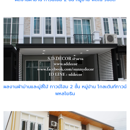
ผลงานผ้าม่านและมู่ลี่ไม้ ทาวน์โฮม 2 ชั้น หมู่บ้าน โกลเด้นท์ทาวน์
พหลโยธิน