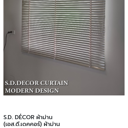
S.D. DÉCOR ผ้าม่าน
(เอส.ดี.เดคคอร์) ผ้าม่าน