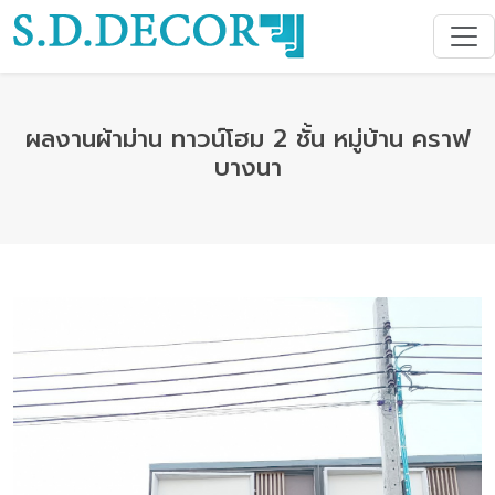
ผลงานผ้าม่าน ทาวน์โฮม 2 ชั้น หมู่บ้าน คราฟ
บางนา