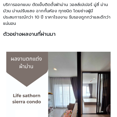
บริการออกแบบ ตัดเย็บติดตั้งผ้าม่าน วอลล์เปเปอร์ มู่ลี่ ม่าน
ม้วน ม่านปรับแสง ฉากกั้นห้อง ทุกชนิด โดยช่างผู้มี
ประสบการณ์กว่า 10 ปี ราคาโรงงาน รับรองถูกกว่าและดีกว่า
แน่นอน
ตัวอย่างผลงานที่ผ่านมา