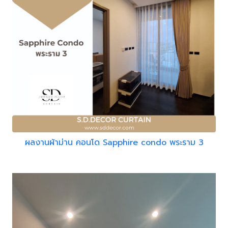
ผลงานผ้าม่าน คอนโด Sapphire condo พระราม 3