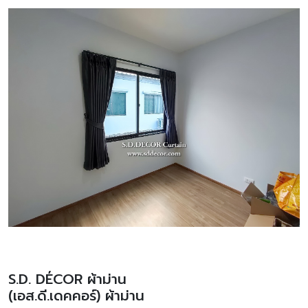
S.D. DÉCOR ผ้าม่าน
(เอส.ดี.เดคคอร์) ผ้าม่าน