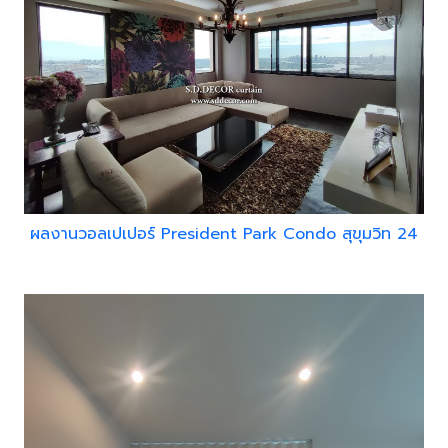
ผลงานวอลเปเปอร์ President Park Condo สุขุมวิท 24