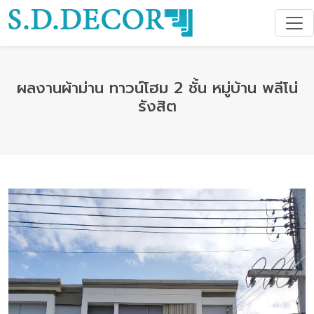
ผลงานผ้าม่าน ทาวน์โฮม 2 ชั้น หมู่บ้าน พลีโน่
รังสิต