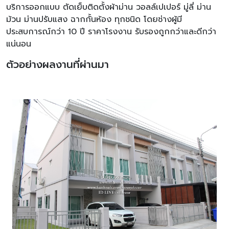
บริการออกแบบ ตัดเย็บติดตั้งผ้าม่าน วอลล์เปเปอร์ มู่ลี่ ม่าน
ม้วน ม่านปรับแสง ฉากกั้นห้อง ทุกชนิด โดยช่างผู้มี
ประสบการณ์กว่า 10 ปี ราคาโรงงาน รับรองถูกกว่าและดีกว่า
แน่นอน
ตัวอย่างผลงานที่ผ่านมา