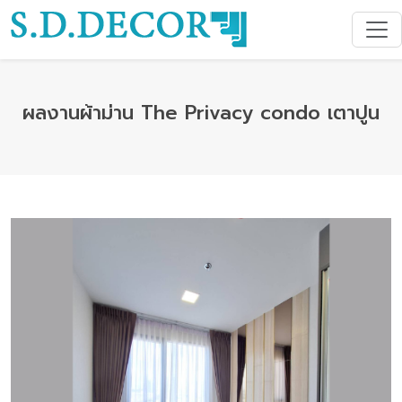
ผลงานผ้าม่าน The Privacy condo เตาปูน