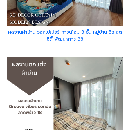
ผลงานผ้าม่าน วอลเปเปอร์ ทาวน์โฮม 3 ชั้น หมู่บ้าน วิลเลต
ซิตี้ พัฒนาการ 38