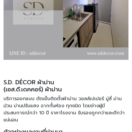
S.D. DÉCOR ผ้าม่าน
(เอส.ดี.เดคคอร์) ผ้าม่าน
บริการออกแบบ ตัดเย็บติดตั้งผ้าม่าน วอลล์เปเปอร์ มู่ลี่ ม่าน
ม้วน ม่านปรับแสง ฉากกั้นห้อง ทุกชนิด โดยช่างผู้มี
ประสบการณ์กว่า 10 ปี ราคาโรงงาน รับรองถูกกว่าและดีกว่า
แน่นอน
ตัวอย่างผลงานที่ผ่านมา