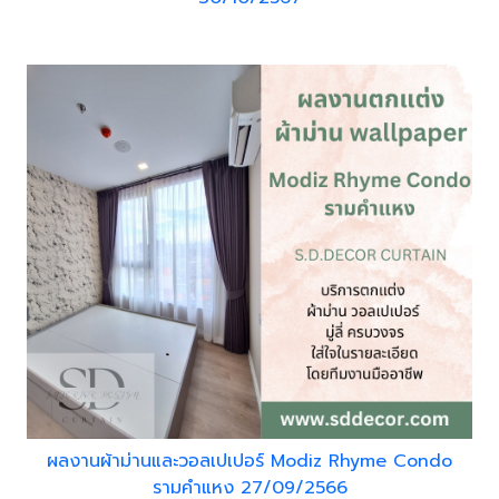
ผลงานผ้าม่านและวอลเปเปอร์ Modiz Rhyme Condo
รามคำแหง 27/09/2566