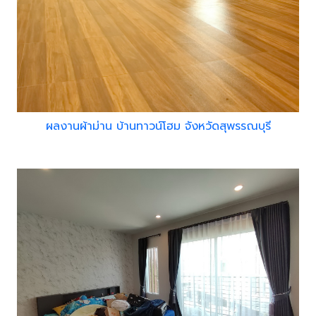
ผลงานผ้าม่าน บ้านทาวน์โฮม จังหวัดสุพรรณบุรี