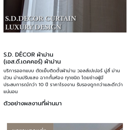
S.D. DÉCOR ผ้าม่าน
(เอส.ดี.เดคคอร์) ผ้าม่าน
บริการออกแบบ ตัดเย็บติดตั้งผ้าม่าน วอลล์เปเปอร์ มู่ลี่ ม่าน
ม้วน ม่านปรับแสง ฉากกั้นห้อง ทุกชนิด โดยช่างผู้มี
ประสบการณ์กว่า 10 ปี ราคาโรงงาน รับรองถูกกว่าและดีกว่า
แน่นอน
ตัวอย่างผลงานที่ผ่านมา