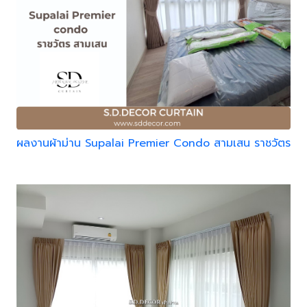
ผลงานผ้าม่าน Supalai Premier Condo สามเสน ราชวัตร