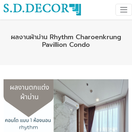
ผลงานผ้าม่าน Rhythm Charoenkrung
Pavillion Condo