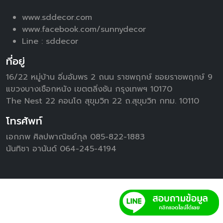
www.sddecor.com
www.facebook.com/sunnydecor
Line :
sddecor
ที่อยู่
16/22 หมู่บ้าน อิ่มอัมพร 2 ถนน ราชพฤกษ์ ซอยราชพฤกษ์ 9
แขวงบางเชือกหนัง เขตตลิ่งชัน กรุงเทพฯ 10170
The Nest 22 คอนโด สุขุมวิท 22 ถ.สุขุมวิท กทม. 10110
โทรศัพท์
เอกภพ ศิลปพาณิชย์กุล 085-822-1883
นันทิชา อานันด์ 064-245-4194