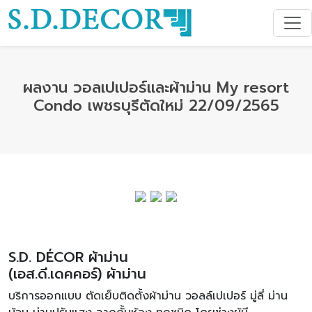
ผลงาน วอลเปเปอร์และผ้าม่าน My resort
Condo เพชรบุรีตัดใหม่ 22/09/2565
S.D. DÉCOR ผ้าม่าน
(เอส.ดี.เดคคอร์) ผ้าม่าน
บริการออกแบบ ตัดเย็บติดตั้งผ้าม่าน วอลล์เปเปอร์ มู่ลี่ ม่าน