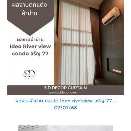
ผลงานผ้าม่าน คอนโด Ideo riverview จรัญ 77 -
07/07/68