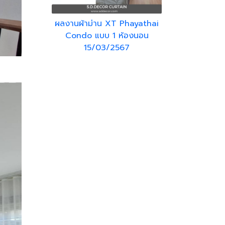
ผลงานผ้าม่าน XT Phayathai
Condo แบบ 1 ห้องนอน
15/03/2567