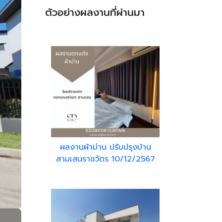
ตัวอย่างผลงานที่ผ่านมา
ผลงานผ้าม่าน ปรับปรุงบ้าน
สามเสนราชวัตร 10/12/2567