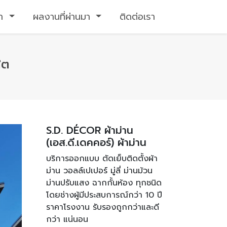
รา
ผลงานที่ผ่านมา
ติดต่อเรา
ิต
S.D. DÉCOR ผ้าม่าน
(เอส.ดี.เดคคอร์) ผ้าม่าน
บริการออกแบบ ตัดเย็บติดตั้งผ้า
ม่าน วอลล์เปเปอร์ มู่ลี่ ม่านม้วน
ม่านปรับแสง ฉากกั้นห้อง ทุกชนิด
โดยช่างผู้มีประสบการณ์กว่า 10 ปี
ราคาโรงงาน รับรองถูกกว่าและดี
กว่า แน่นอน