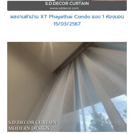
ผลงานผ้าม่าน XT Phayathai Condo แบบ 1 ห้องนอน
15/03/2567