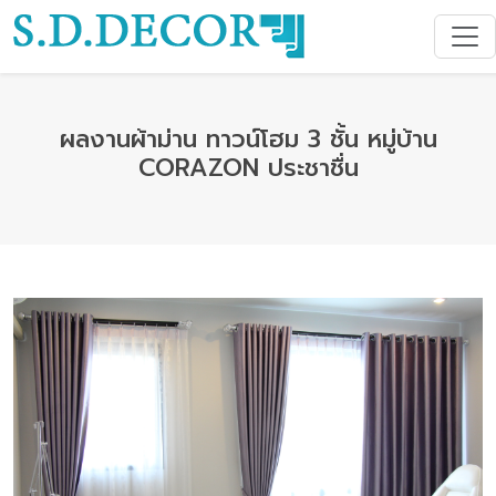
ผลงานผ้าม่าน ทาวน์โฮม 3 ชั้น หมู่บ้าน
CORAZON ประชาชื่น