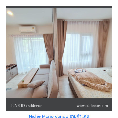
Niche Mono condo รามคำแหง