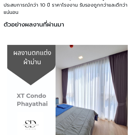
ประสบการณ์กว่า 10 ปี ราคาโรงงาน รับรองถูกกว่าและดีกว่า
แน่นอน
ตัวอย่างผลงานที่ผ่านมา