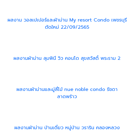
ผลงาน วอลเปเปอร์และผ้าม่าน My resort Condo เพชรบุรี
ตัดใหม่ 22/09/2565
ผลงานผ้าม่าน ลุมพินี วิว คอนโด สุขสวัสดิ์ พระราม 2
ผลงานผ้าม่านและมู่ลี่ไม้ nue noble condo รัชดา
ลาดพร้าว
ผลงานผ้าม่าน บ้านเดี่ยว หมู่บ้าน วราริน คลองหลวง