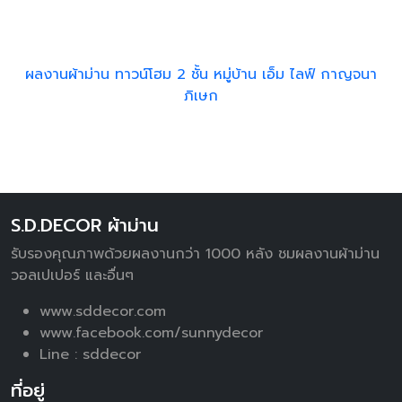
ผลงานผ้าม่าน ทาวน์โฮม 2 ชั้น หมู่บ้าน เอ็ม ไลฟ์ กาญจนา
ภิเษก
S.D.DECOR ผ้าม่าน
รับรองคุณภาพด้วยผลงานกว่า 1000 หลัง ชมผลงานผ้าม่าน
วอลเปเปอร์ และอื่นๆ
www.sddecor.com
www.facebook.com/sunnydecor
Line :
sddecor
ที่อยู่