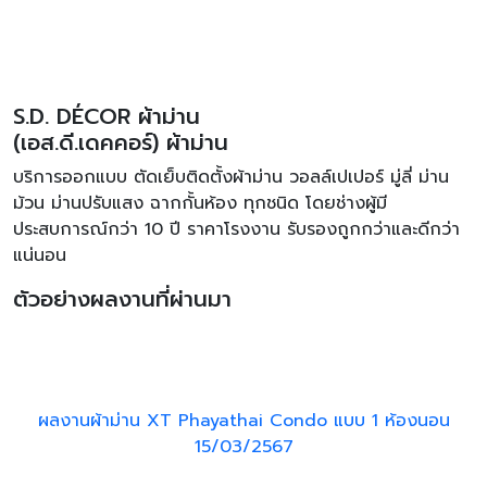
S.D. DÉCOR ผ้าม่าน
(เอส.ดี.เดคคอร์) ผ้าม่าน
บริการออกแบบ ตัดเย็บติดตั้งผ้าม่าน วอลล์เปเปอร์ มู่ลี่ ม่าน
ม้วน ม่านปรับแสง ฉากกั้นห้อง ทุกชนิด โดยช่างผู้มี
ประสบการณ์กว่า 10 ปี ราคาโรงงาน รับรองถูกกว่าและดีกว่า
แน่นอน
ตัวอย่างผลงานที่ผ่านมา
ผลงานผ้าม่าน XT Phayathai Condo แบบ 1 ห้องนอน
15/03/2567