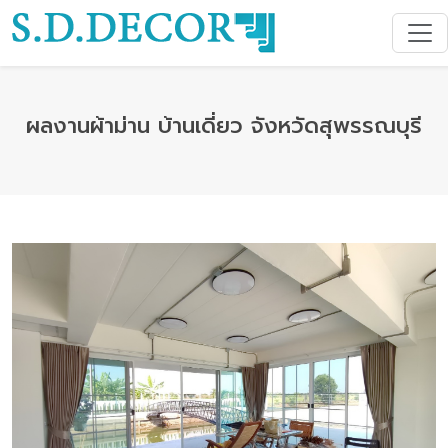
ผลงานผ้าม่าน บ้านเดี่ยว จังหวัดสุพรรณบุรี